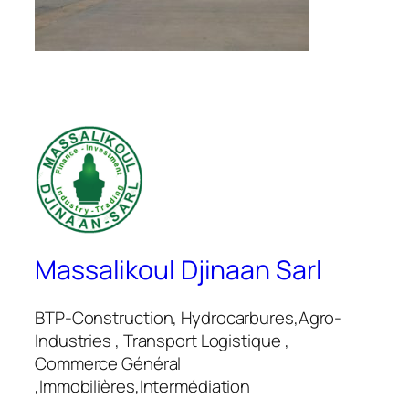
Massalikoul Djinaan Sarl
BTP-Construction, Hydrocarbures,Agro-
Industries , Transport Logistique ,
Commerce Général
,Immobilières,Intermédiation